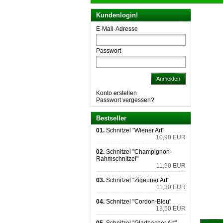
Kundenlogin!
E-Mail-Adresse
Passwort
Anmelden
Konto erstellen
Passwort vergessen?
Bestseller
01.
Schnitzel "Wiener Art"
10,90 EUR
02.
Schnitzel "Champignon-
Rahmschnitzel"
11,90 EUR
03.
Schnitzel "Zigeuner Art"
11,30 EUR
04.
Schnitzel "Cordon-Bleu"
13,50 EUR