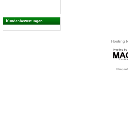
Kundenbewertungen
Hosting 
Shopsof