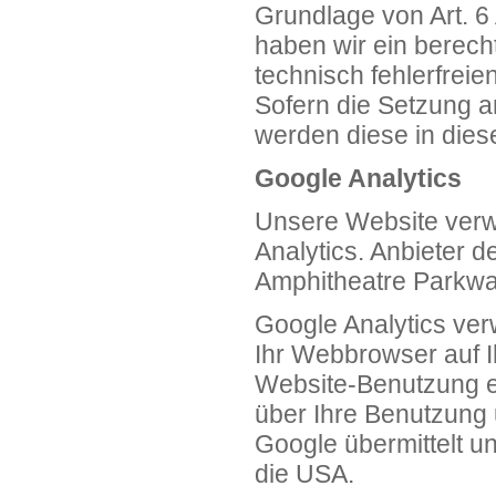
Grundlage von Art. 6 
haben wir ein berech
technisch fehlerfreie
Sofern die Setzung an
werden diese in dies
Google Analytics
Unsere Website ver
Analytics. Anbieter 
Amphitheatre Parkwa
Google Analytics ver
Ihr Webbrowser auf I
Website-Benutzung er
über Ihre Benutzung
Google übermittelt un
die USA.