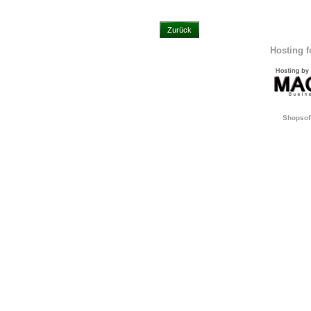
Zurück
Hosting 
Shopsof